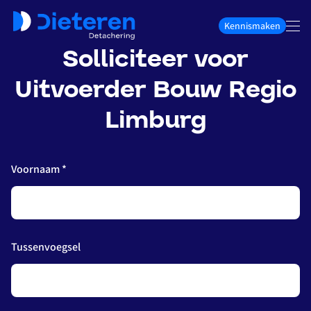
Kennismaken
Solliciteer voor
Uitvoerder Bouw Regio
Limburg
Voornaam *
Tussenvoegsel