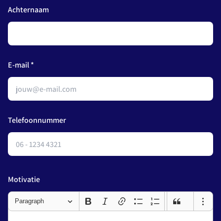
Achternaam
E-mail *
Telefoonnummer
Motivatie
Paragraph